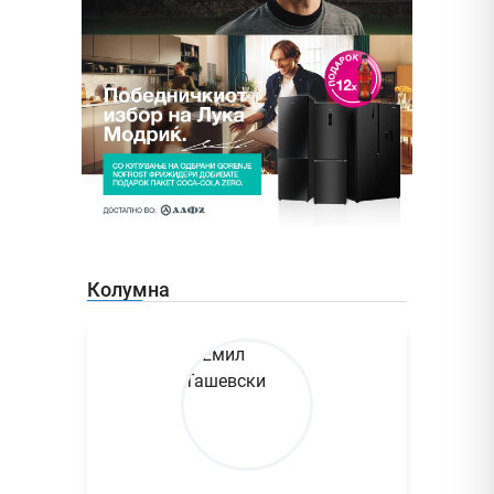
Колумна