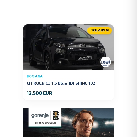
ПРЕМИУМ
ВОЗИЛА
CITROEN C3 1.5 BlueHDI SHINE 102
KS.2019 GOD.
12.500 EUR