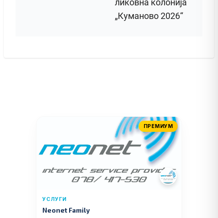
ликовна колонија
„Куманово 2026“
ПРЕМИУМ
УСЛУГИ
Neonet Family