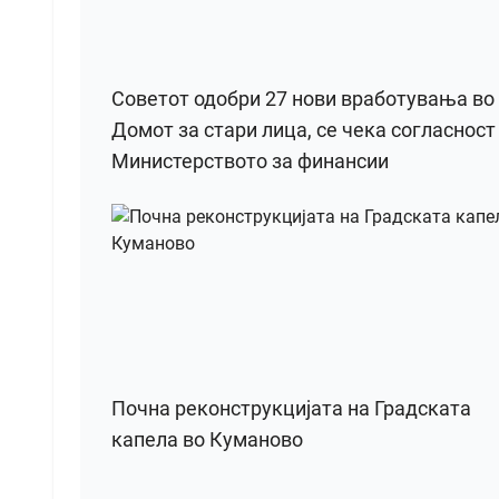
Советот одобри 27 нови вработувања во
Домот за стари лица, се чека согласност
Министерството за финансии
Почна реконструкцијата на Градската
капела во Куманово