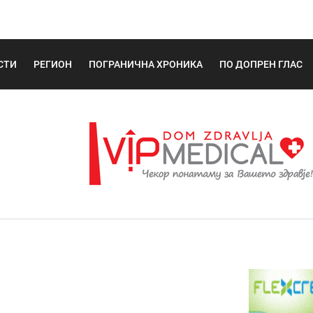
СТИ
РЕГИОН
ПОГРАНИЧНА ХРОНИКА
ПО ДОПРЕН ГЛАС