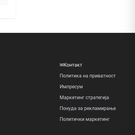
✉
Контакт
Политика на приватност
Импресум
Маркетинг стратегија
Понуда за рекламирање
Политички маркетинг