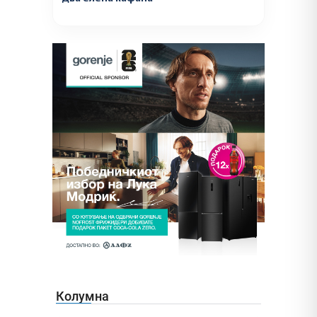
Колумна