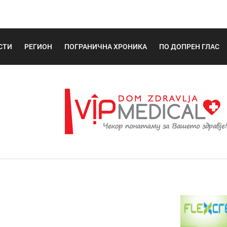
СТИ
РЕГИОН
ПОГРАНИЧНА ХРОНИКА
ПО ДОПРЕН ГЛАС