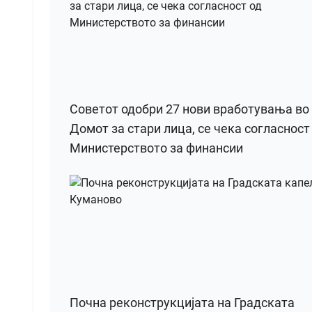
Советот одобри 27 нови вработувања во
Домот за стари лица, се чека согласност
Министерството за финансии
Почна реконструкцијата на Градската