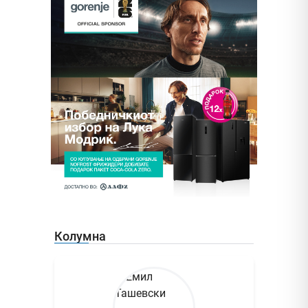
Колумна