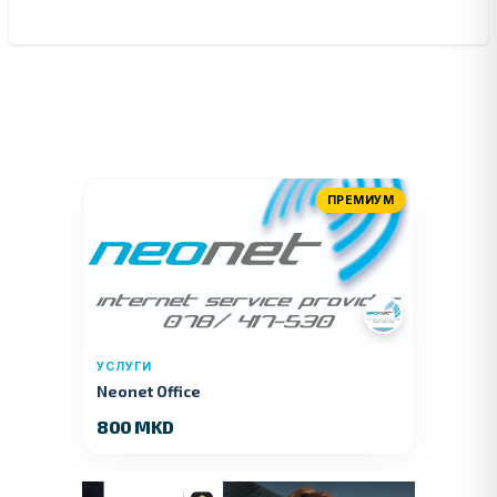
ПРЕМИУМ
УСЛУГИ
Neonet Office
800 MKD