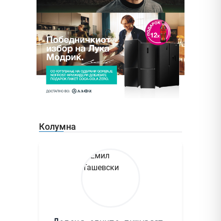
Колумна