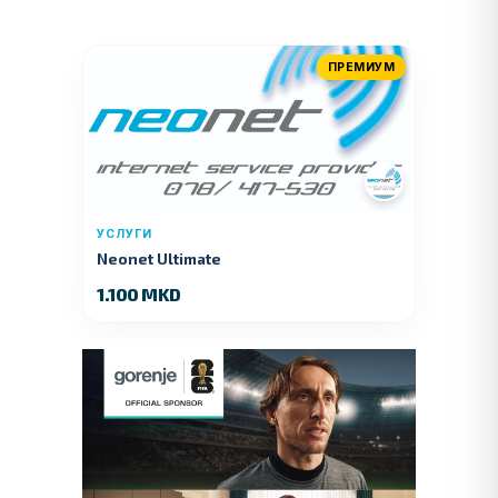
ПРЕМИУМ
УСЛУГИ
Neonet Ultimate
1.100 MKD