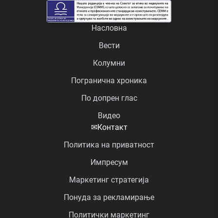
Насловна
Вести
Колумни
Погранична хроника
По допрен глас
Видео
✉
Контакт
Политика на приватност
Импресум
Маркетинг стратегија
Понуда за рекламирање
Политички маркетинг