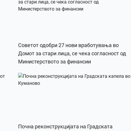
Советот одобри 27 нови вработувања во
Домот за стари лица, се чека согласност од
Министерството за финансии
Почна реконструкцијата на Градската