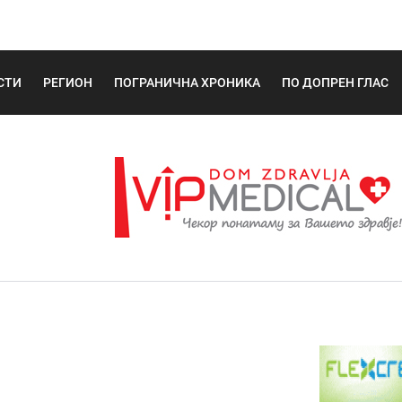
СТИ
РЕГИОН
ПОГРАНИЧНА ХРОНИКА
ПО ДОПРЕН ГЛАС