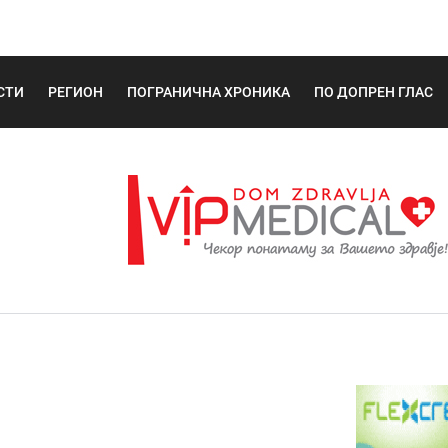
СТИ
РЕГИОН
ПОГРАНИЧНА ХРОНИКА
ПО ДОПРЕН ГЛАС