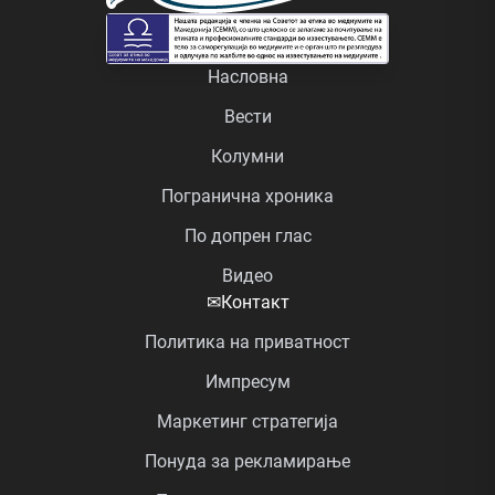
Насловна
Вести
Колумни
Погранична хроника
По допрен глас
Видео
✉
Контакт
Политика на приватност
Импресум
Маркетинг стратегија
Понуда за рекламирање