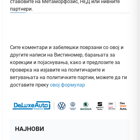
ставовите на Метаморфозис, НЕД или нивните
партнери.
Сите коментари и забелешки поврзани со овој и
другите написи на Вистиномер, барањата за
корекции и појаснувања, како и предлозите за
проверка на изјавите на политичарите и
ветувањата на политичките партии, можете да ги
доставите преку
овој формулар
НАЈНОВИ