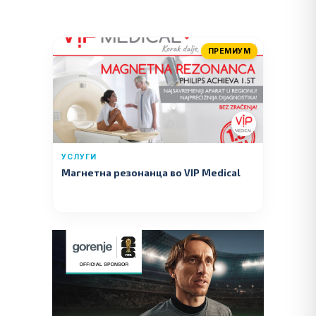
ПРЕМИУМ
УСЛУГИ
Магнетна резонанца во VIP Medical