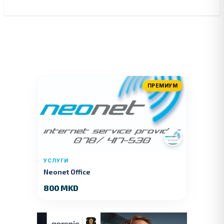
ПРЕМИУМ
УСЛУГИ
Neonet Office
800 MKD