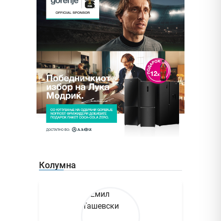
Колумна