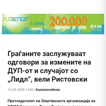
Граѓаните заслужуваат
одговори за измените на
ДУП-от и случајот со
„Лидл“, вели Ристовски
13.05.2026 14:00 |
KumanovoNews
Претседателот на Општинската организација на