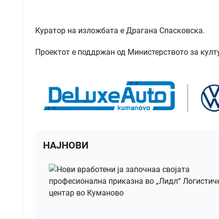
Куратор на изложбата е Драгана Спасковска.
Проектот е поддржан од Министерството за култ
НАЈНОВИ