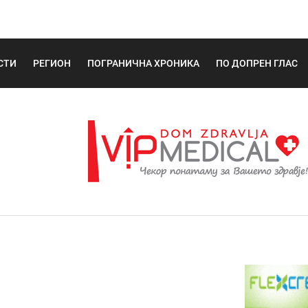
СТИ
РЕГИОН
ПОГРАНИЧНА ХРОНИКА
ПО ДОПРЕН ГЛАС