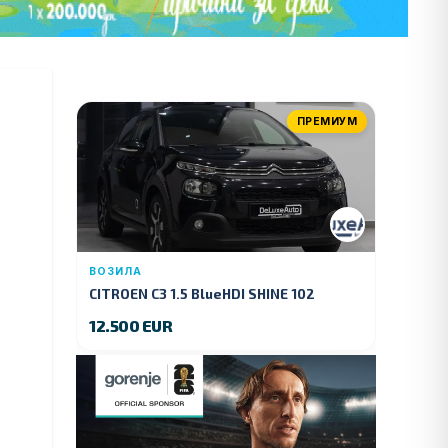
ПРЕМИУМ
ВОЗИЛА
CITROEN C3 1.5 BlueHDI SHINE 102
KS.2019 GOD.
12.500 EUR