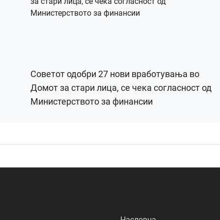
Советот одобри 27 нови вработувања во
Домот за стари лица, се чека согласност од
Министерството за финансии
Насловна