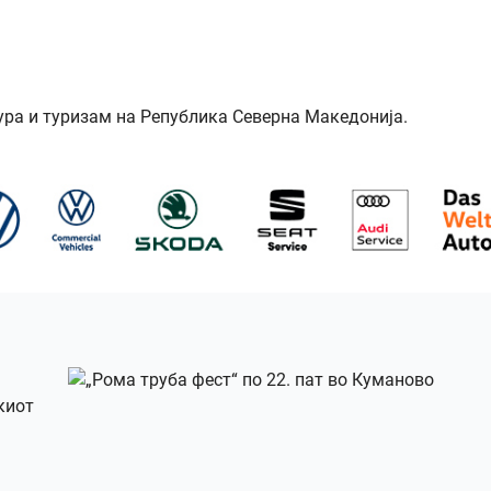
ура и туризам на Република Северна Македонија.