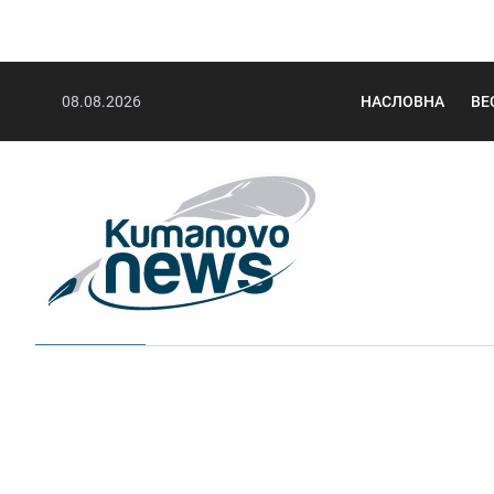
08.08.2026
НАСЛОВНА
ВЕ