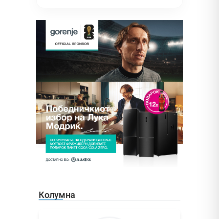
Колумна