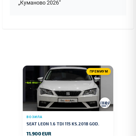
„Куманово 2026“
ПРЕМИУМ
ВОЗИЛА
SEAT LEON 1.6 TDI 115 KS.2018 GOD.
11.900 EUR