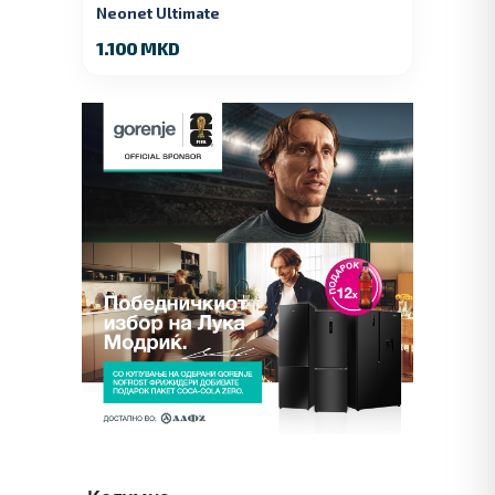
Neonet Ultimate
1.100 MKD