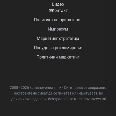
Видео
✉
Контакт
Политика на приватност
Импресум
Маркетинг стратегија
Понуда за рекламирање
Политички маркетинг
2008 - 2026 kumanovonews.mk - Сите права се задржани.
Текстовите не смеат да се печатат или емитуваат, во
целина или во делови, без договор со KumanovoNews.mk