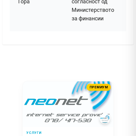
Гора
согласност од
Министерството
за финансии
ПРЕМИУМ
УСЛУГИ