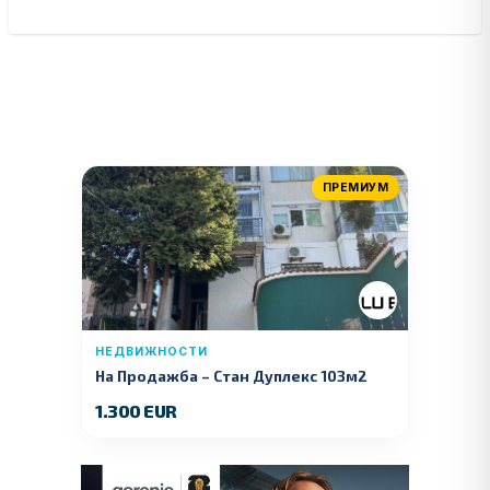
ПРЕМИУМ
НЕДВИЖНОСТИ
На Продажба – Стан Дуплекс 103м2
1.300 EUR