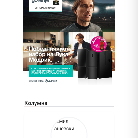
Колумна