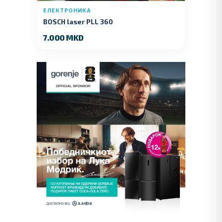
ЕЛЕКТРОНИКА
BOSCH laser PLL 360
7.000 MKD