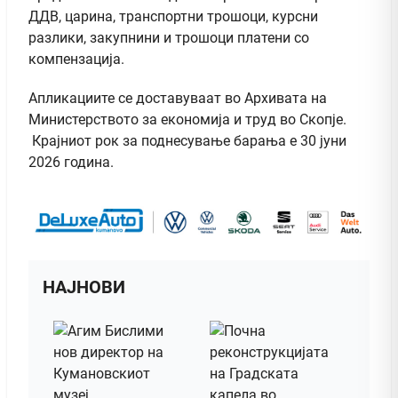
ДДВ, царина, транспортни трошоци, курсни
разлики, закупнини и трошоци платени со
компензација.
Апликациите се доставуваат во Архивата на
Министерството за економија и труд во Скопје.
Крајниот рок за поднесување барања е 30 јуни
2026 година.
НАЈНОВИ