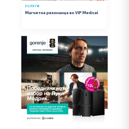
УСЛУГИ
Магнетна резонанца во VIP Medical