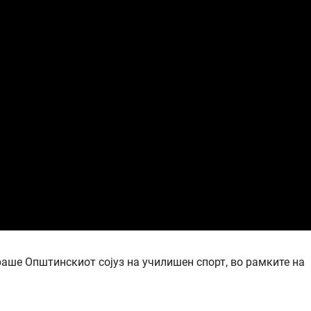
аше Општинскиот сојуз на училишен спорт, во рамките на