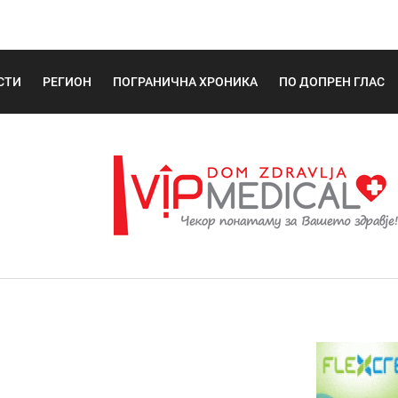
СТИ
РЕГИОН
ПОГРАНИЧНА ХРОНИКА
ПО ДОПРЕН ГЛАС