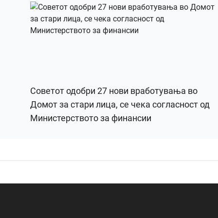
Советот одобри 27 нови вработувања во
Домот за стари лица, се чека согласност од
Министерството за финансии