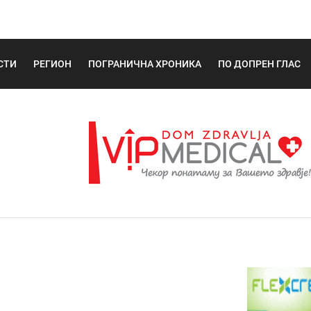
СТИ
РЕГИОН
ПОГРАНИЧНА ХРОНИКА
ПО ДОПРЕН ГЛАС