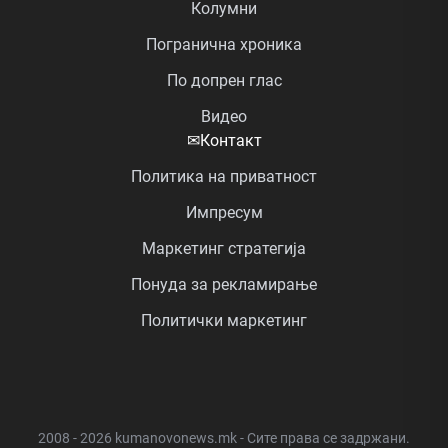
Колумни
Погранична хроника
По допрен глас
Видео
✉
Контакт
Политика на приватност
Импресум
Маркетинг стратегија
Понуда за рекламирање
Политички маркетинг
2008 - 2026 kumanovonews.mk - Сите права се задржани.