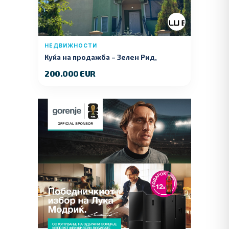
НЕДВИЖНОСТИ
Куќа на продажба – Зелeн Рид,
Куманово
200.000 EUR