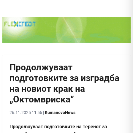
Продолжуваат
подготовките за изградба
на новиот крак на
„Октомвриска“
26.11.2025 11:56 |
KumanovoNews
Продолжуваат подготовките на теренот за