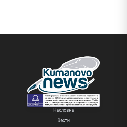
Насловна
Вести