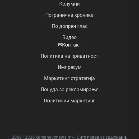
Колумни
Погранична хроника
По допрен глас
Видео
✉
Контакт
Политика на приватност
Импресум
Маркетинг стратегија
Понуда за рекламирање
Политички маркетинг
2008 - 2026 kumanovonews.mk - Сите права се задржани.