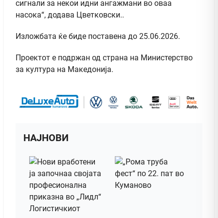
сигнали за некои идни ангажмани во оваа
насока“, додава Цветковски..
Изложбата ќе биде поставена до 25.06.2026.
Проектот е подржан од страна на Министерство
за култура на Македонија.
НАЈНОВИ