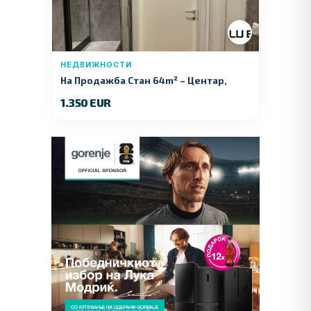
НЕДВИЖНОСТИ
На Продажба Стан 64m² – Центар,
Куманово
1.350 EUR