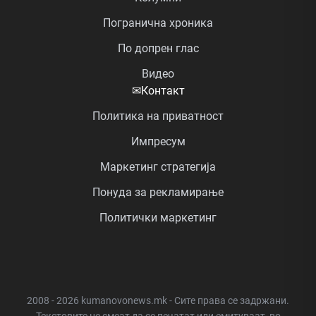
Погранична хроника
По допрен глас
Видео
✉
Контакт
Политика на приватност
Импресум
Маркетинг стратегија
Понуда за рекламирање
Политички маркетинг
2008 - 2026 kumanovonews.mk - Сите права се задржани.