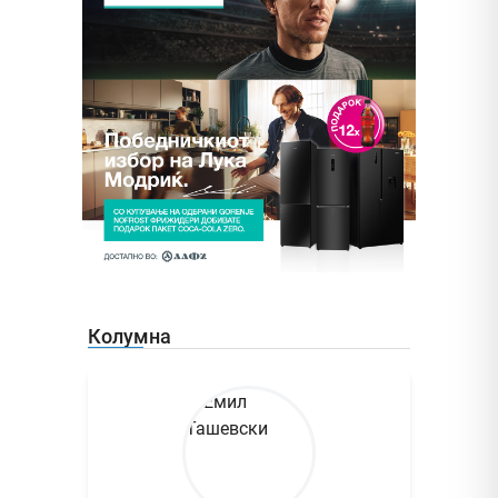
Колумна