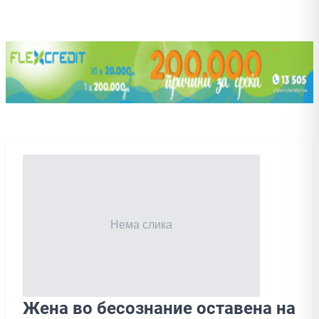
Жена во бесознание оставена на