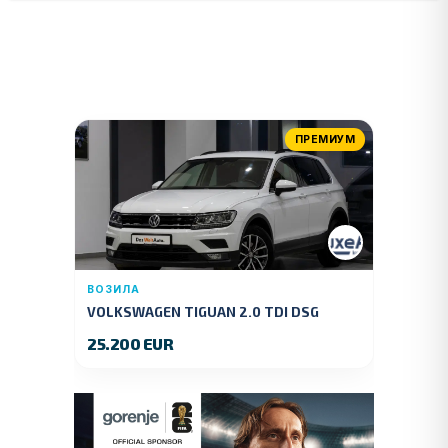
ПРЕМИУМ
ВОЗИЛА
VOLKSWAGEN TIGUAN 2.0 TDI DSG
4MOTION 150 KS.2018 GOD.
25.200 EUR