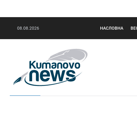
08.08.2026
НАСЛОВНА
ВЕ