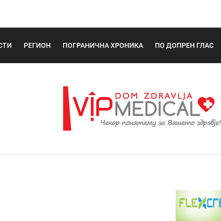
СТИ
РЕГИОН
ПОГРАНИЧНА ХРОНИКА
ПО ДОПРЕН ГЛАС