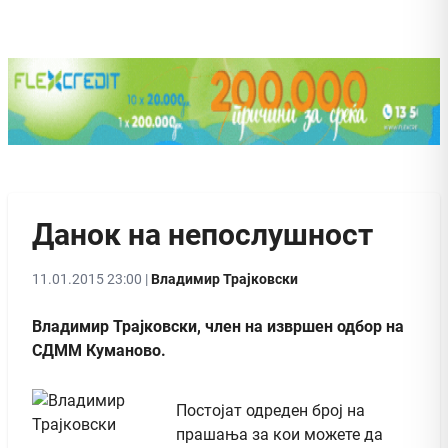
Данок на непослушност
11.01.2015 23:00 |
Владимир Трајковски
Владимир Трајковски, член на извршен одбор на
СДММ Куманово.
Постојат одреден број на
прашања за кои можете да