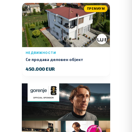
ПРЕМИУМ
НЕДВИЖНОСТИ
Се продава деловен објект
450.000 EUR