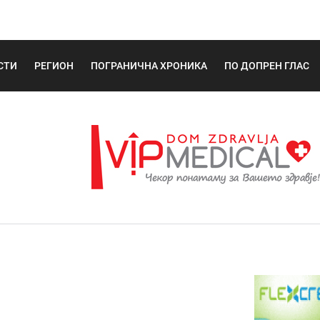
СТИ
РЕГИОН
ПОГРАНИЧНА ХРОНИКА
ПО ДОПРЕН ГЛАС