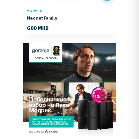
УСЛУГИ
Neonet Family
600 MKD