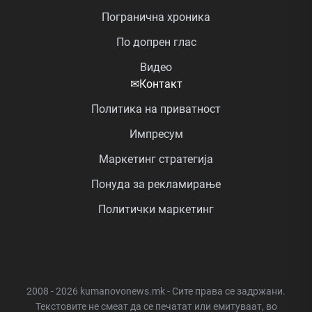
Погранична хроника
По допрен глас
Видео
✉
Контакт
Политика на приватност
Импресум
Маркетинг стратегија
Понуда за рекламирање
Политички маркетинг
2008 - 2026 kumanovonews.mk - Сите права се задржани.
Текстовите не смеат да се печатат или емитуваат, во