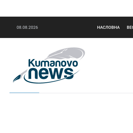
08.08.2026
НАСЛОВНА
ВЕ