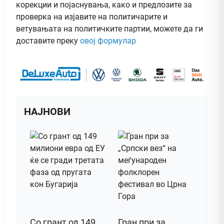
корекции и појаснувања, како и предлозите за
проверка на изјавите на политичарите и
ветувањата на политичките партии, можете да ги
доставите преку
овој формулар
НАЈНОВИ
Со грант од 149
Гран при за