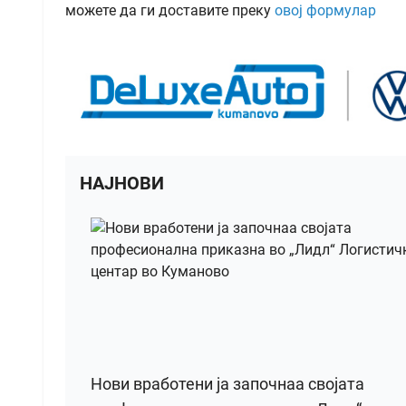
можете да ги доставите преку
овој формулар
НАЈНОВИ
Нови вработени ја започнаа својата