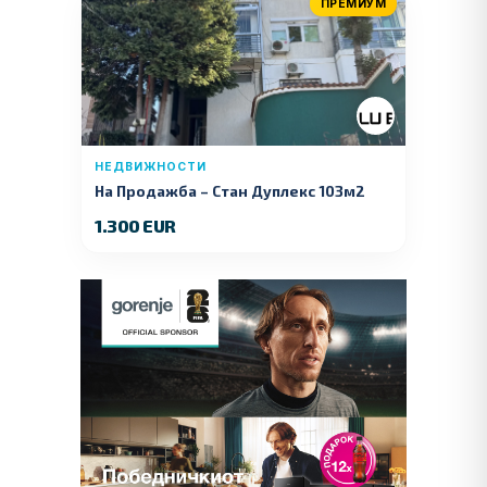
ПРЕМИУМ
НЕДВИЖНОСТИ
На Продажба – Стан Дуплекс 103м2
1.300 EUR