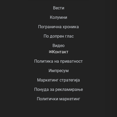
Вести
Колумни
Погранична хроника
По допрен глас
Видео
✉
Контакт
Политика на приватност
Импресум
Маркетинг стратегија
Понуда за рекламирање
Политички маркетинг