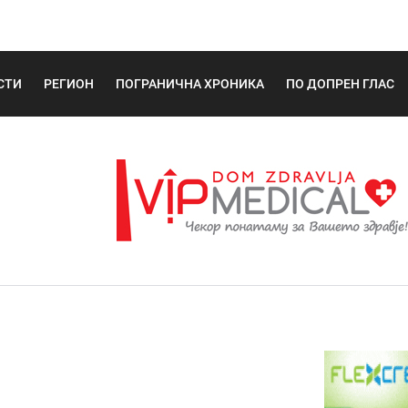
СТИ
РЕГИОН
ПОГРАНИЧНА ХРОНИКА
ПО ДОПРЕН ГЛАС