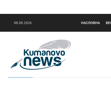
08.08.2026
НАСЛОВНА
ВЕ