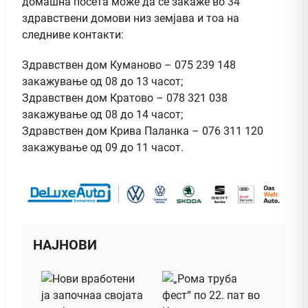
домашна посета може да се закаже во 34
здравствени домови низ земјава и тоа на
следниве контакти:
Здравствен дом Куманово – 075 239 148
закажување од 08 до 13 часот;
Здравствен дом Кратово – 078 321 038
закажување од 08 до 14 часот;
Здравствен дом Крива Паланка – 076 311 120
закажување од 09 до 11 часот.
НАЈНОВИ