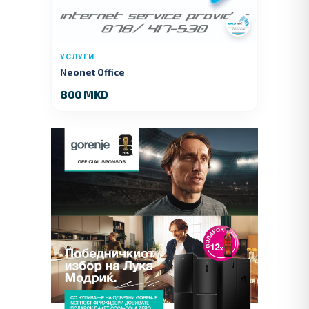
УСЛУГИ
Neonet Office
800 MKD