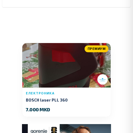
ПРЕМИУМ
ЕЛЕКТРОНИКА
BOSCH laser PLL 360
7.000 MKD