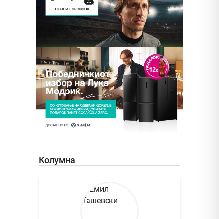
Колумна