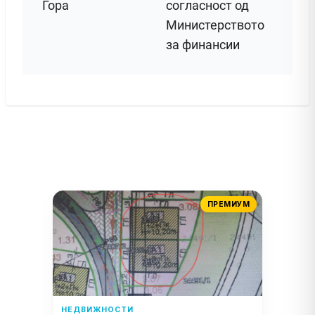
Гора
согласност од
Министерството
за финансии
ПРЕМИУМ
НЕДВИЖНОСТИ