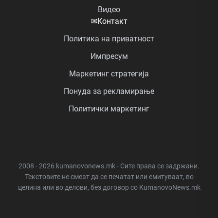
Видео
✉
Контакт
Политика на приватност
Импресум
Маркетинг стратегија
Понуда за рекламирање
Политички маркетинг
2008 - 2026 kumanovonews.mk - Сите права се задржани.
Текстовите не смеат да се печатат или емитуваат, во
целина или во делови, без договор со KumanovoNews.mk