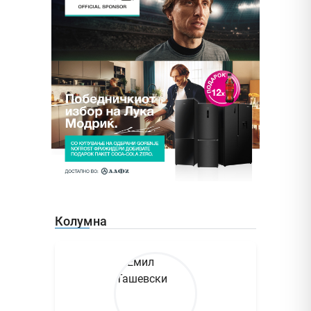
Колумна