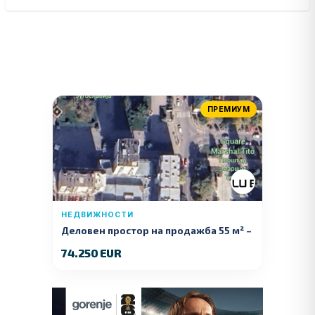
ПРЕМИУМ
НЕДВИЖНОСТИ
Деловен простор на продажба 55 м² –
Куманово
74.250 EUR