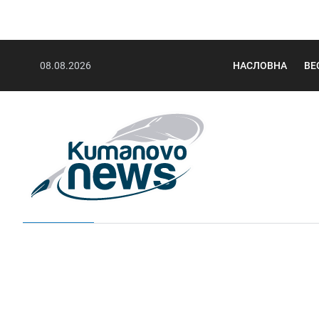
08.08.2026
НАСЛОВНА
ВЕ