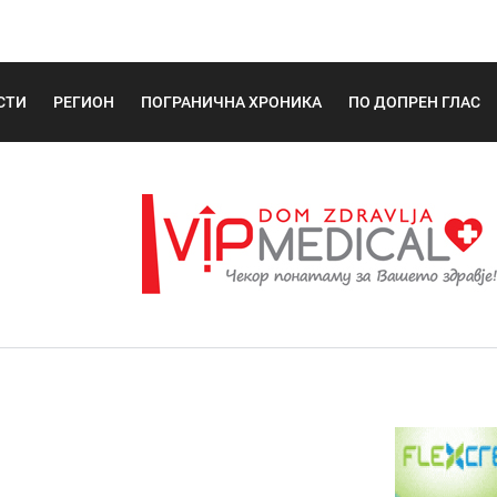
СТИ
РЕГИОН
ПОГРАНИЧНА ХРОНИКА
ПО ДОПРЕН ГЛАС