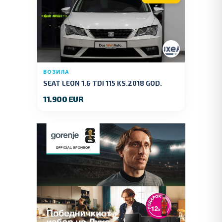
ВОЗИЛА
SEAT LEON 1.6 TDI 115 KS.2018 GOD.
11.900 EUR