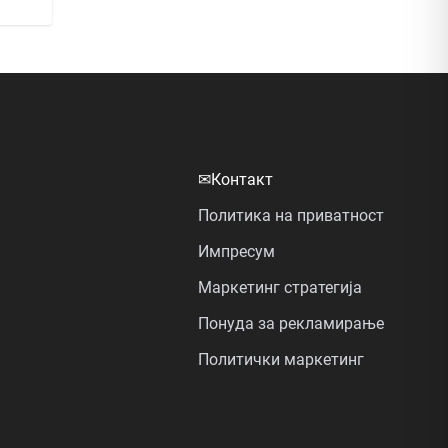
✉
Контакт
Политика на приватност
Импресум
Маркетинг стратегија
Понуда за рекламирање
Политички маркетинг