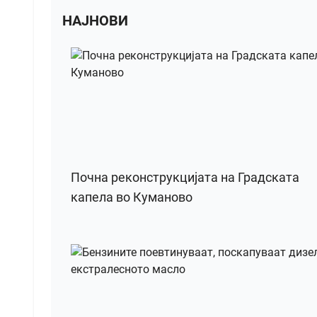
НАЈНОВИ
Почна реконструкцијата на Градската
капела во Куманово