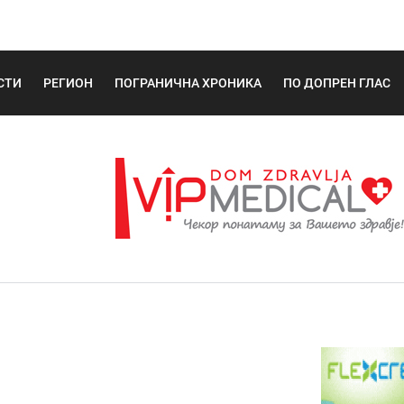
СТИ
РЕГИОН
ПОГРАНИЧНА ХРОНИКА
ПО ДОПРЕН ГЛАС