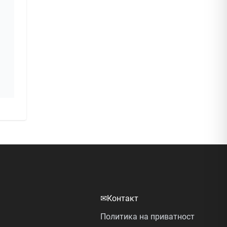
✉
Контакт
Политика на приватност