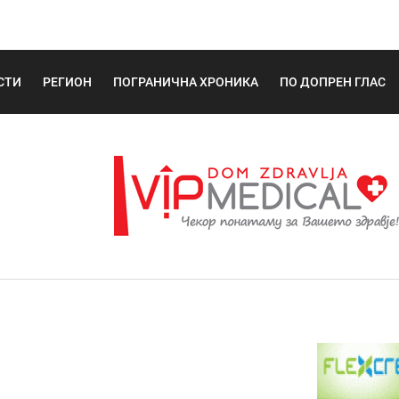
СТИ
РЕГИОН
ПОГРАНИЧНА ХРОНИКА
ПО ДОПРЕН ГЛАС