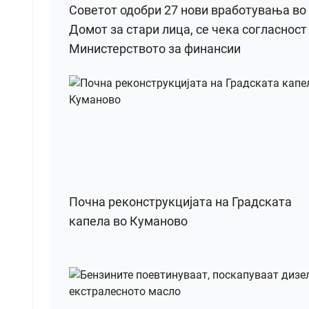
Советот одобри 27 нови вработувања во
Домот за стари лица, се чека согласност
Министерството за финансии
Почна реконструкцијата на Градската
капела во Куманово