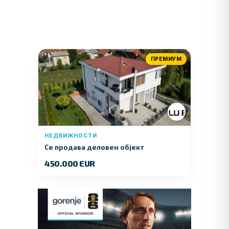
ПРЕМИУМ
НЕДВИЖНОСТИ
Се продава деловен објект
450.000 EUR