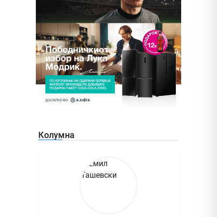
Колумна