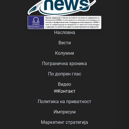
Насловна
Вести
Колумни
Погранична хроника
По допрен глас
Видео
✉
Контакт
Политика на приватност
Импресум
Маркетинг стратегија