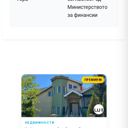
Министерството
за финансии
ПРЕМИУМ
НЕДВИЖНОСТИ