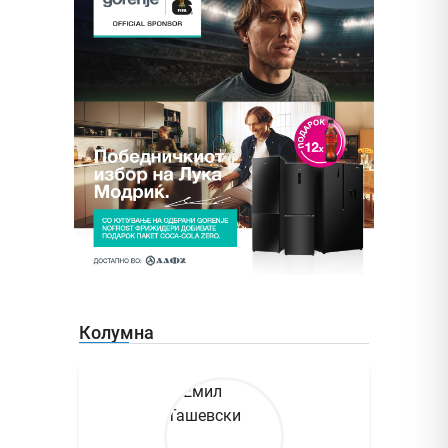
Колумна