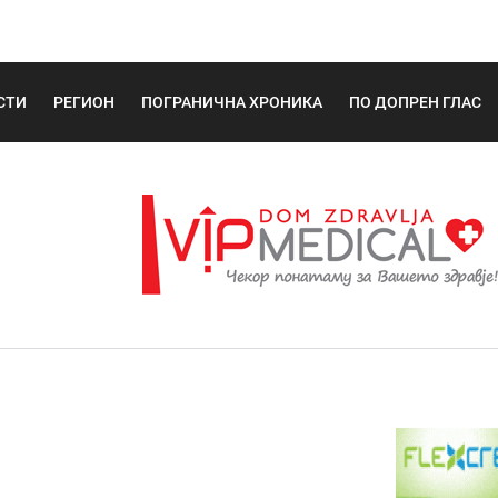
СТИ
РЕГИОН
ПОГРАНИЧНА ХРОНИКА
ПО ДОПРЕН ГЛАС