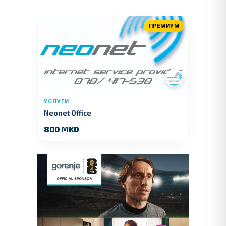
ПРЕМИУМ
УСЛУГИ
Neonet Office
800 MKD