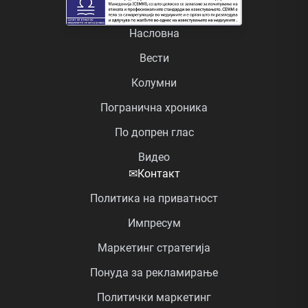
Насловна
Вести
Колумни
Погранична хроника
По допрен глас
Видео
✉
Контакт
Политика на приватност
Импресум
Маркетинг стратегија
Понуда за рекламирање
Политички маркетинг