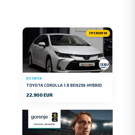
ПРЕМИУМ
ВОЗИЛА
TOYOTA COROLLA 1.8 BENZIN-HYBRID
140 KS.2022 GOD.89000 KM.
22.900 EUR