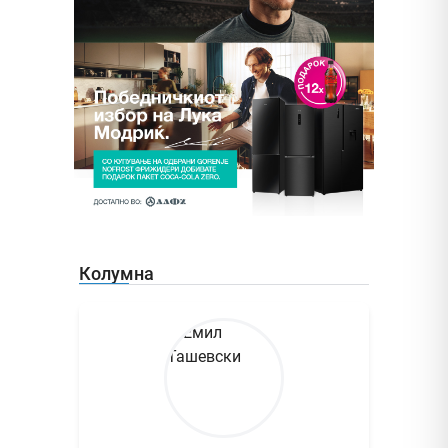
Колумна