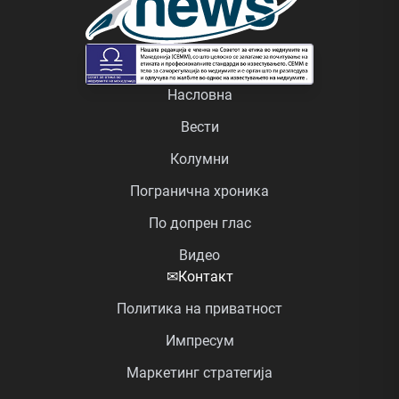
Насловна
Вести
Колумни
Погранична хроника
По допрен глас
Видео
✉
Контакт
Политика на приватност
Импресум
Маркетинг стратегија